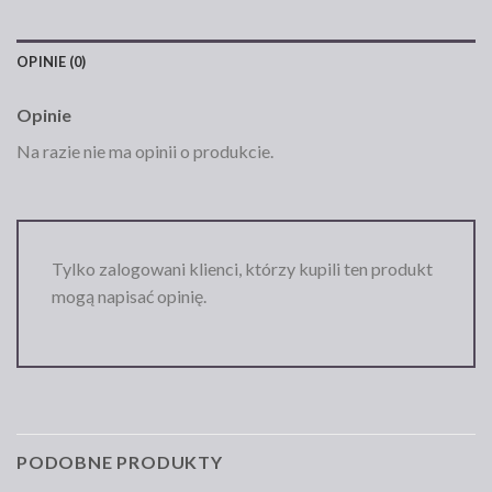
OPINIE (0)
Opinie
Na razie nie ma opinii o produkcie.
Tylko zalogowani klienci, którzy kupili ten produkt
mogą napisać opinię.
PODOBNE PRODUKTY