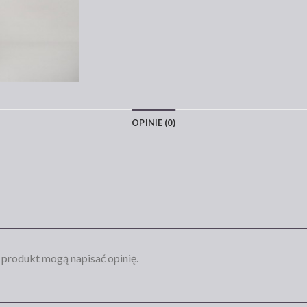
OPINIE (0)
n produkt mogą napisać opinię.