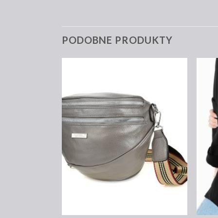
PODOBNE PRODUKTY