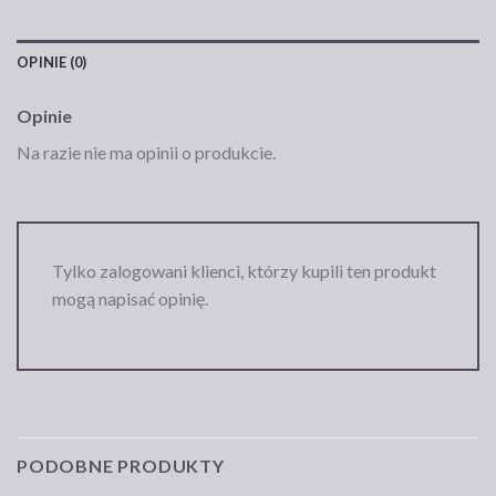
OPINIE (0)
Opinie
Na razie nie ma opinii o produkcie.
Tylko zalogowani klienci, którzy kupili ten produkt
mogą napisać opinię.
PODOBNE PRODUKTY