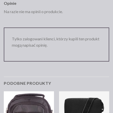
Opinie
Na razie nie ma opinii o produkcie.
Tylko zalogowani klienci, którzy kupili ten produkt
mogą napisać opinię.
PODOBNE PRODUKTY