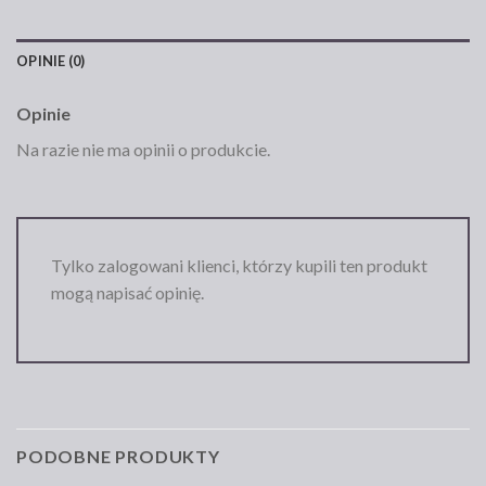
OPINIE (0)
Opinie
Na razie nie ma opinii o produkcie.
Tylko zalogowani klienci, którzy kupili ten produkt
mogą napisać opinię.
PODOBNE PRODUKTY