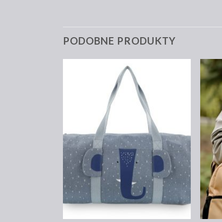
PODOBNE PRODUKTY