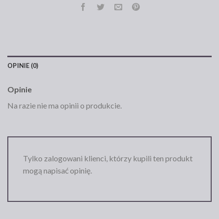
OPINIE (0)
Opinie
Na razie nie ma opinii o produkcie.
Tylko zalogowani klienci, którzy kupili ten produkt
mogą napisać opinię.