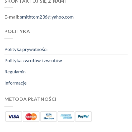
SKONTAKTUJ SIĘ Z NAMI
E-mail:
smithtom236@yahoo.com
POLITYKA
Polityka prywatności
Polityka zwrotów i zwrotów
Regulamin
Informacje
METODA PŁATNOŚCI