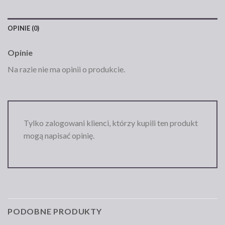
OPINIE (0)
Opinie
Na razie nie ma opinii o produkcie.
Tylko zalogowani klienci, którzy kupili ten produkt
mogą napisać opinię.
PODOBNE PRODUKTY