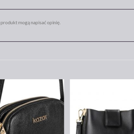
n produkt mogą napisać opinię.