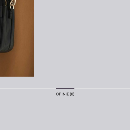
OPINIE (0)