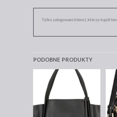
Tylko zalogowani klienci, którzy kupili te
PODOBNE PRODUKTY