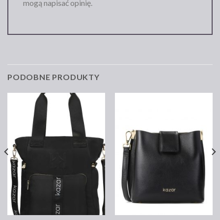
mogą napisać opinię.
PODOBNE PRODUKTY