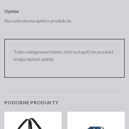
Opinie
Na razie nie ma opinii o produkcie.
Tylko zalogowani klienci, którzy kupili ten produkt
mogą napisać opinię.
PODOBNE PRODUKTY