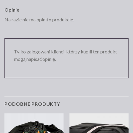
Opinie
Na razie nie ma opinii o produkcie.
Tylko zalogowani klienci, którzy kupili ten produkt
mogą napisać opinię.
PODOBNE PRODUKTY