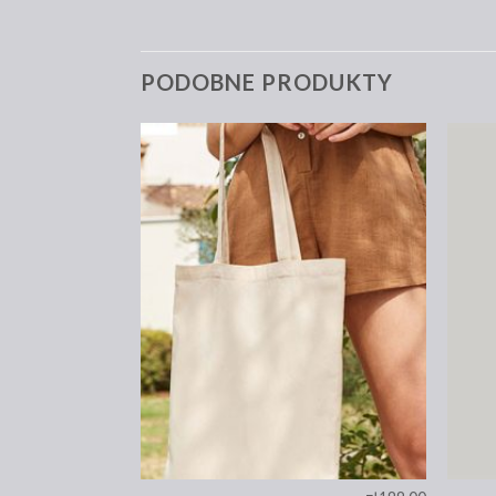
PODOBNE PRODUKTY