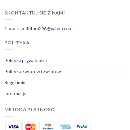
SKONTAKTUJ SIĘ Z NAMI
E-mail:
smithtom236@yahoo.com
POLITYKA
Polityka prywatności
Polityka zwrotów i zwrotów
Regulamin
Informacje
METODA PŁATNOŚCI