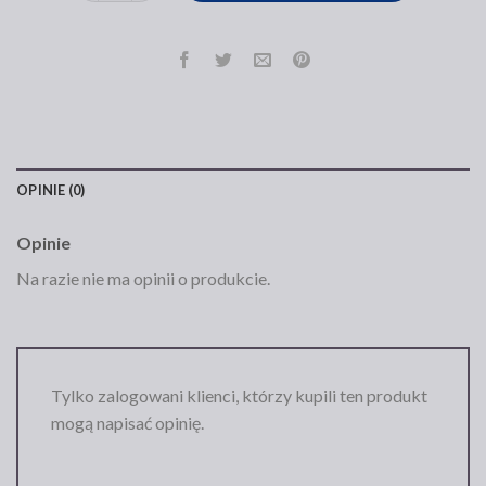
OPINIE (0)
Opinie
Na razie nie ma opinii o produkcie.
Tylko zalogowani klienci, którzy kupili ten produkt
mogą napisać opinię.