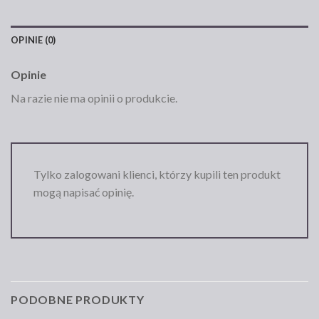
OPINIE (0)
Opinie
Na razie nie ma opinii o produkcie.
Tylko zalogowani klienci, którzy kupili ten produkt
mogą napisać opinię.
PODOBNE PRODUKTY