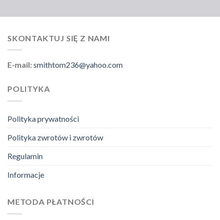
SKONTAKTUJ SIĘ Z NAMI
E-mail:
smithtom236@yahoo.com
POLITYKA
Polityka prywatności
Polityka zwrotów i zwrotów
Regulamin
Informacje
METODA PŁATNOŚCI