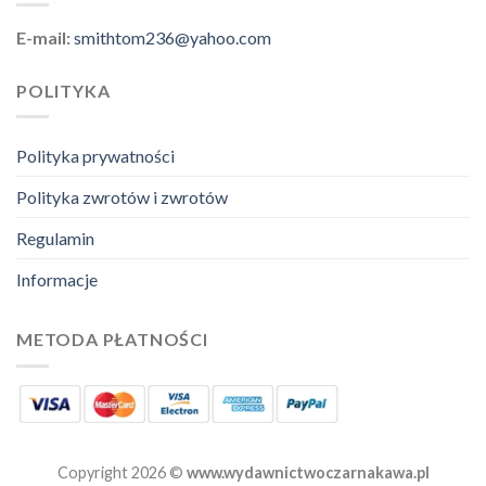
E-mail:
smithtom236@yahoo.com
POLITYKA
Polityka prywatności
Polityka zwrotów i zwrotów
Regulamin
Informacje
METODA PŁATNOŚCI
Copyright 2026 ©
www.wydawnictwoczarnakawa.pl