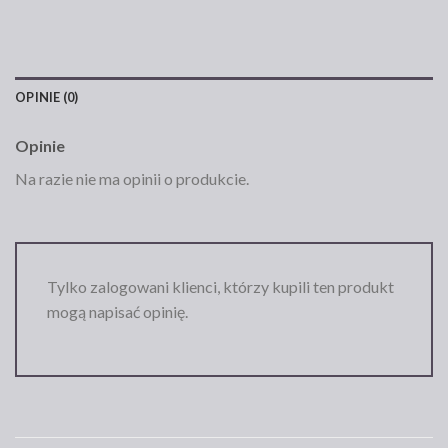
OPINIE (0)
Opinie
Na razie nie ma opinii o produkcie.
Tylko zalogowani klienci, którzy kupili ten produkt
mogą napisać opinię.