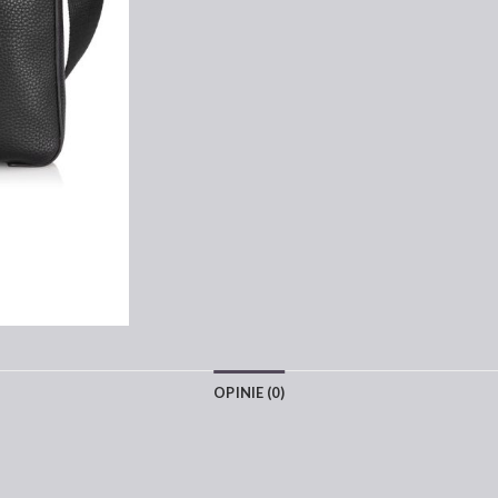
OPINIE (0)