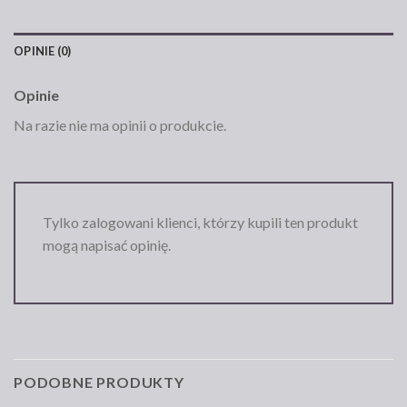
OPINIE (0)
Opinie
Na razie nie ma opinii o produkcie.
Tylko zalogowani klienci, którzy kupili ten produkt
mogą napisać opinię.
PODOBNE PRODUKTY