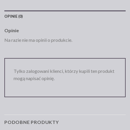
OPINIE (0)
Opinie
Na razie nie ma opinii o produkcie.
Tylko zalogowani klienci, którzy kupili ten produkt
mogą napisać opinię.
PODOBNE PRODUKTY