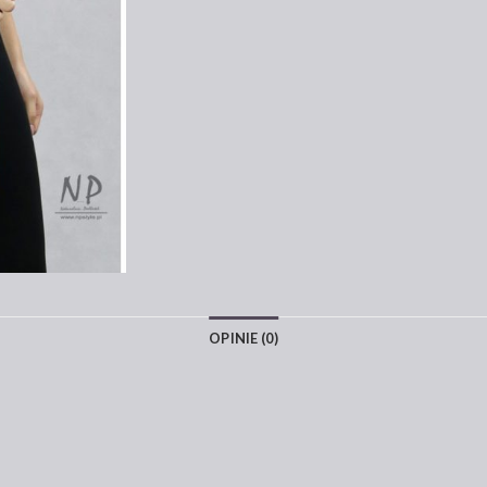
OPINIE (0)