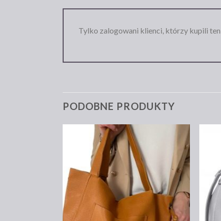
Tylko zalogowani klienci, którzy kupili te
PODOBNE PRODUKTY