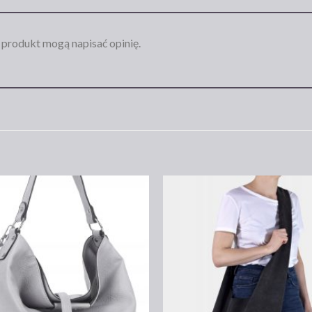
n produkt mogą napisać opinię.