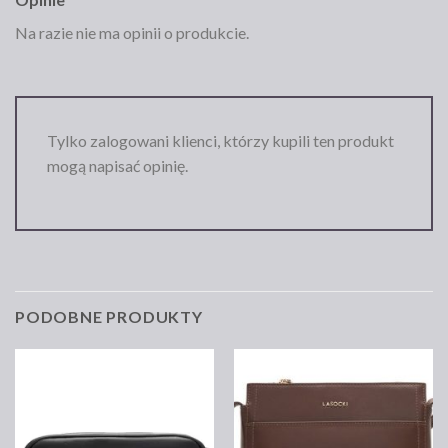
Na razie nie ma opinii o produkcie.
Tylko zalogowani klienci, którzy kupili ten produkt
mogą napisać opinię.
PODOBNE PRODUKTY