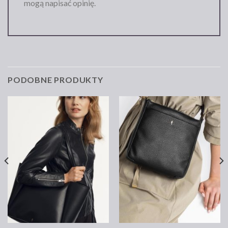
mogą napisać opinię.
PODOBNE PRODUKTY