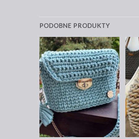
PODOBNE PRODUKTY