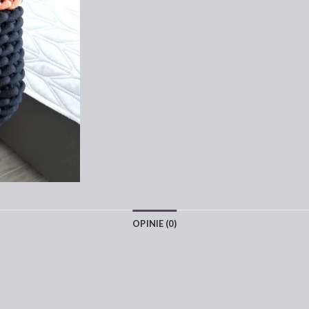
OPINIE (0)