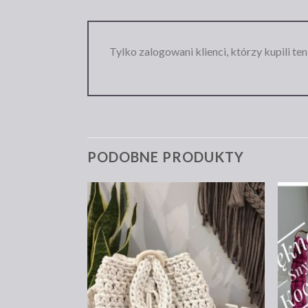
Tylko zalogowani klienci, którzy kupili te
PODOBNE PRODUKTY