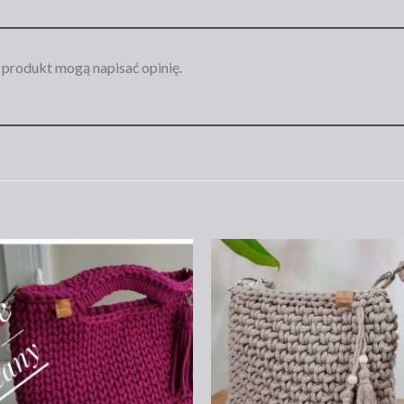
n produkt mogą napisać opinię.