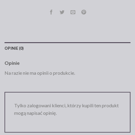
OPINIE (0)
Opinie
Na razie nie ma opinii o produkcie.
Tylko zalogowani klienci, którzy kupili ten produkt
mogą napisać opinię.