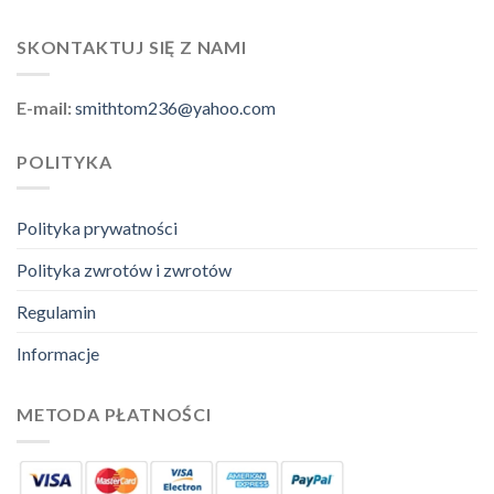
SKONTAKTUJ SIĘ Z NAMI
E-mail:
smithtom236@yahoo.com
POLITYKA
Polityka prywatności
Polityka zwrotów i zwrotów
Regulamin
Informacje
METODA PŁATNOŚCI