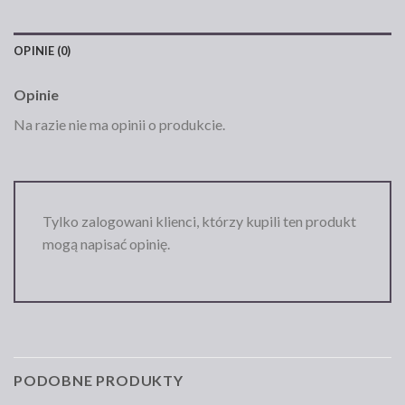
OPINIE (0)
Opinie
Na razie nie ma opinii o produkcie.
Tylko zalogowani klienci, którzy kupili ten produkt
mogą napisać opinię.
PODOBNE PRODUKTY