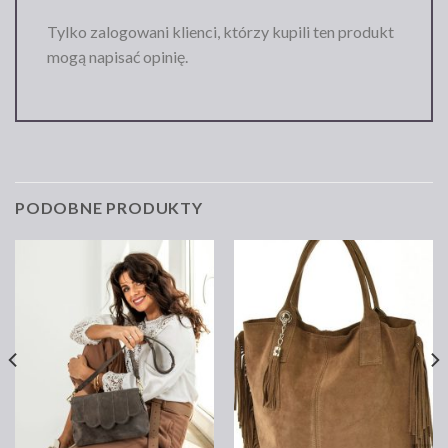
Tylko zalogowani klienci, którzy kupili ten produkt
mogą napisać opinię.
PODOBNE PRODUKTY