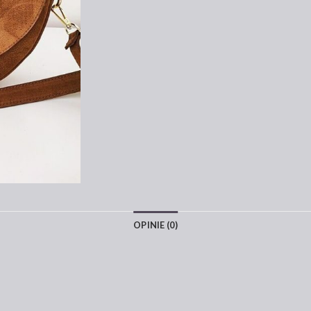
OPINIE (0)