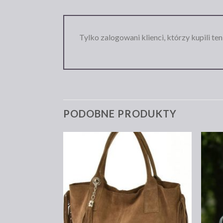
Tylko zalogowani klienci, którzy kupili te
PODOBNE PRODUKTY