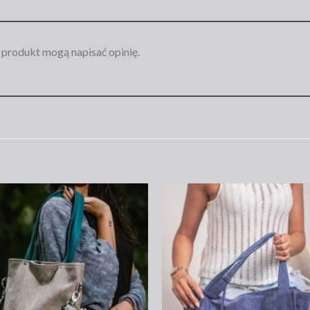
n produkt mogą napisać opinię.