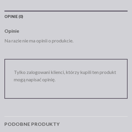
OPINIE (0)
Opinie
Na razie nie ma opinii o produkcie.
Tylko zalogowani klienci, którzy kupili ten produkt
mogą napisać opinię.
PODOBNE PRODUKTY