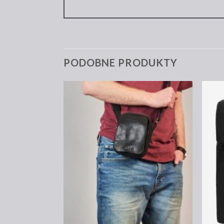
PODOBNE PRODUKTY