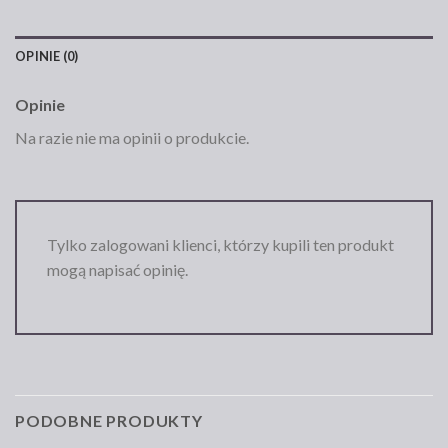
OPINIE (0)
Opinie
Na razie nie ma opinii o produkcie.
Tylko zalogowani klienci, którzy kupili ten produkt
mogą napisać opinię.
PODOBNE PRODUKTY