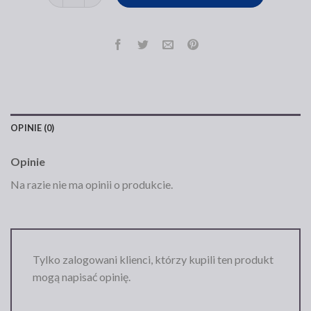
OPINIE (0)
Opinie
Na razie nie ma opinii o produkcie.
Tylko zalogowani klienci, którzy kupili ten produkt
mogą napisać opinię.