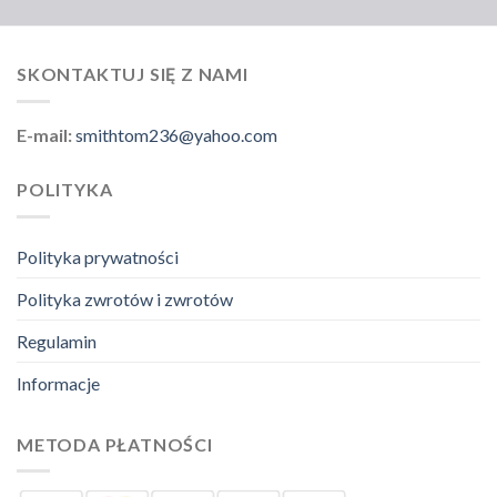
SKONTAKTUJ SIĘ Z NAMI
E-mail:
smithtom236@yahoo.com
POLITYKA
Polityka prywatności
Polityka zwrotów i zwrotów
Regulamin
Informacje
METODA PŁATNOŚCI