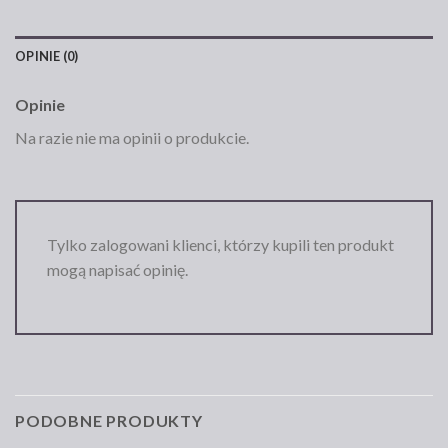
OPINIE (0)
Opinie
Na razie nie ma opinii o produkcie.
Tylko zalogowani klienci, którzy kupili ten produkt
mogą napisać opinię.
PODOBNE PRODUKTY