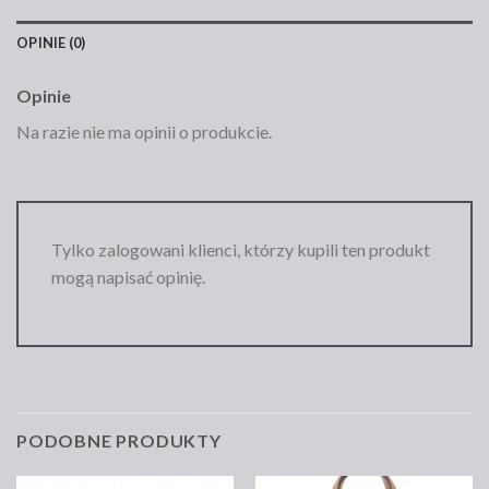
OPINIE (0)
Opinie
Na razie nie ma opinii o produkcie.
Tylko zalogowani klienci, którzy kupili ten produkt
mogą napisać opinię.
PODOBNE PRODUKTY