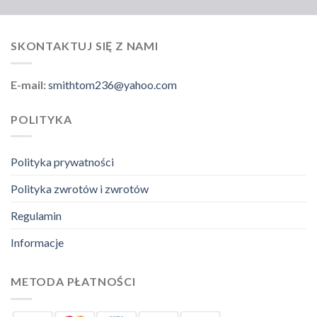
SKONTAKTUJ SIĘ Z NAMI
E-mail:
smithtom236@yahoo.com
POLITYKA
Polityka prywatności
Polityka zwrotów i zwrotów
Regulamin
Informacje
METODA PŁATNOŚCI