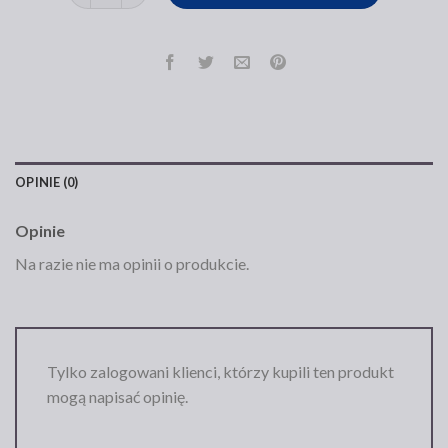
OPINIE (0)
Opinie
Na razie nie ma opinii o produkcie.
Tylko zalogowani klienci, którzy kupili ten produkt
mogą napisać opinię.