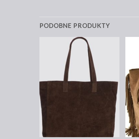
PODOBNE PRODUKTY